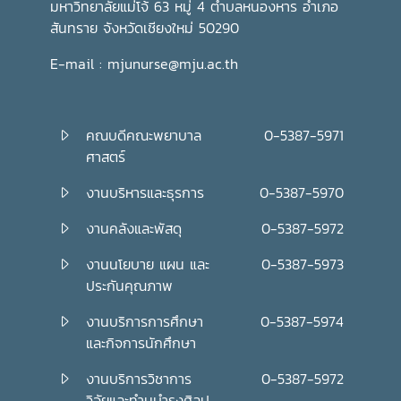
มหาวิทยาลัยแม่โจ้ 63 หมู่ 4 ตำบลหนองหาร อำเภอ
สันทราย จังหวัดเชียงใหม่ 50290
E-mail : mjunurse@mju.ac.th
คณบดีคณะพยาบาล
0-5387-5971
ศาสตร์
งานบริหารและธุรการ
0-5387-5970
งานคลังและพัสดุ
0-5387-5972
งานนโยบาย แผน และ
0-5387-5973
ประกันคุณภาพ
งานบริการการศึกษา
0-5387-5974
และกิจการนักศึกษา
งานบริการวิชาการ
0-5387-5972
วิจัยและทำนุบำรุงศิลป