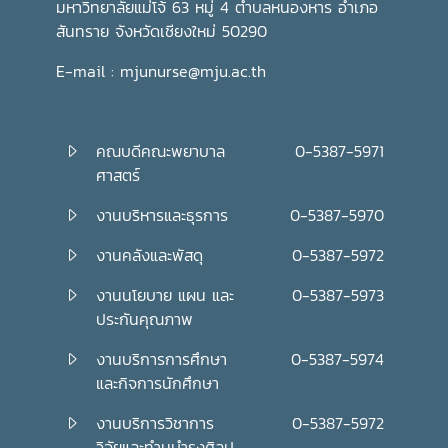
มหาวิทยาลัยแม่โจ้ 63 หมู่ 4 ตำบลหนองหาร อำเภอ
สันทราย จังหวัดเชียงใหม่ 50290
E-mail : mjunurse@mju.ac.th
คณบดีคณะพยาบาล
0-5387-5971
ศาสตร์
งานบริหารและธุรการ
0-5387-5970
งานคลังและพัสดุ
0-5387-5972
งานนโยบาย แผน และ
0-5387-5973
ประกันคุณภาพ
งานบริการการศึกษา
0-5387-5974
และกิจการนักศึกษา
งานบริการวิชาการ
0-5387-5972
วิจัยและทำนุบำรุงศิลป