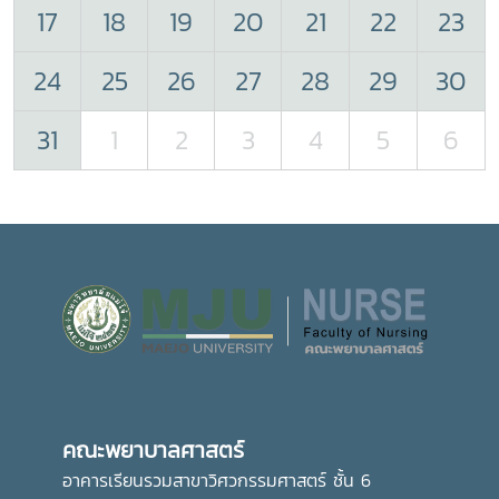
17
18
19
20
21
22
23
24
25
26
27
28
29
30
31
1
2
3
4
5
6
คณะพยาบาลศาสตร์
อาคารเรียนรวมสาขาวิศวกรรมศาสตร์ ชั้น 6