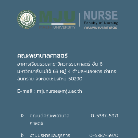
คณะพยาบาลศาสตร์
อาคารเรียนรวมสาขาวิศวกรรมศาสตร์ ชั้น 6
มหาวิทยาลัยแม่โจ้ 63 หมู่ 4 ตำบลหนองหาร อำเภอ
สันทราย จังหวัดเชียงใหม่ 50290
E-mail : mjunurse@mju.ac.th
คณบดีคณะพยาบาล
0-5387-5971
ศาสตร์
งานบริหารและธุรการ
0-5387-5970