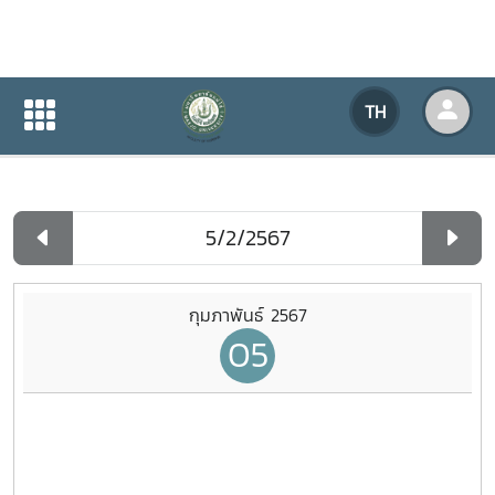
ปฏิทินกิจกรรมของหน่วยงาน
TH
หน้าแรก
ปฏิทินกิจกรรมของหน่วยงาน
รายวัน
กุมภาพันธ์ 2567
05