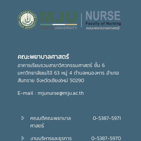
คณะพยาบาลศาสตร์
อาคารเรียนรวมสาขาวิศวกรรมศาสตร์ ชั้น 6
มหาวิทยาลัยแม่โจ้ 63 หมู่ 4 ตำบลหนองหาร อำเภอ
สันทราย จังหวัดเชียงใหม่ 50290
E-mail : mjunurse@mju.ac.th
คณบดีคณะพยาบาล
0-5387-5971
ศาสตร์
งานบริหารและธุรการ
0-5387-5970