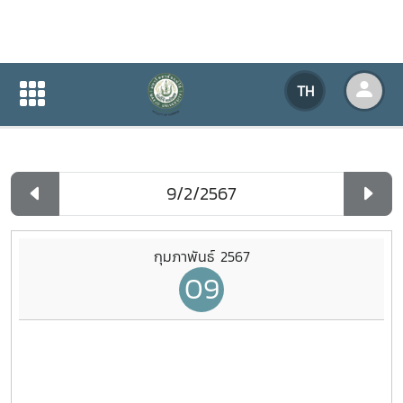
ปฏิทินกิจกรรมของหน่วยงาน
TH
หน้าแรก
ปฏิทินกิจกรรมของหน่วยงาน
รายวัน
กุมภาพันธ์ 2567
09