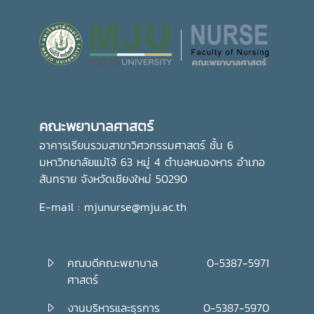
คณะพยาบาลศาสตร์
อาคารเรียนรวมสาขาวิศวกรรมศาสตร์ ชั้น 6
มหาวิทยาลัยแม่โจ้ 63 หมู่ 4 ตำบลหนองหาร อำเภอ
สันทราย จังหวัดเชียงใหม่ 50290
E-mail : mjunurse@mju.ac.th
คณบดีคณะพยาบาล
0-5387-5971
ศาสตร์
งานบริหารและธุรการ
0-5387-5970