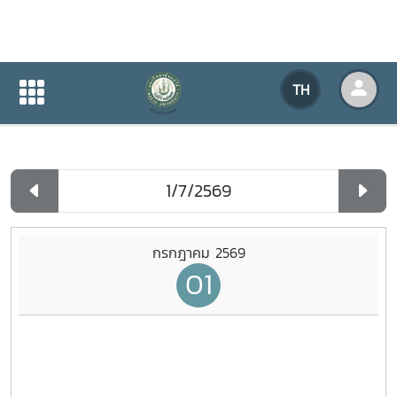
ปฏิทินกิจกรรมของหน่วยงาน
TH
หน้าแรก
ปฏิทินกิจกรรมของหน่วยงาน
รายวัน
กรกฎาคม 2569
01