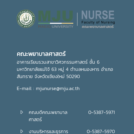
คณะพยาบาลศาสตร์
อาคารเรียนรวมสาขาวิศวกรรมศาสตร์ ชั้น 6
มหาวิทยาลัยแม่โจ้ 63 หมู่ 4 ตำบลหนองหาร อำเภอ
สันทราย จังหวัดเชียงใหม่ 50290
E-mail : mjunurse@mju.ac.th
คณบดีคณะพยาบาล
0-5387-5971
ศาสตร์
งานบริหารและธุรการ
0-5387-5970