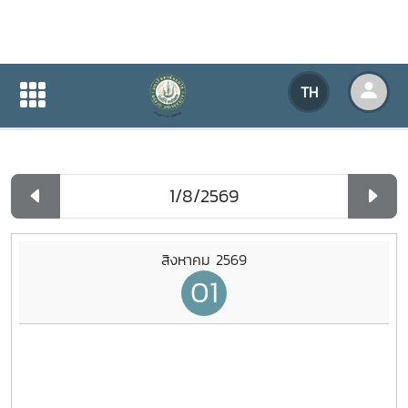
ปฏิทินกิจกรรมของหน่วยงาน
TH
หน้าแรก
ปฏิทินกิจกรรมของหน่วยงาน
รายวัน
สิงหาคม 2569
01