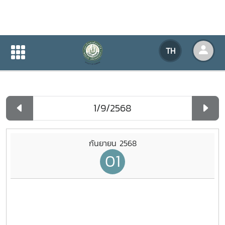
ปฏิทินกิจกรรมของหน่วยงาน
TH
หน้าแรก
ปฏิทินกิจกรรมของหน่วยงาน
รายวัน
กันยายน 2568
01