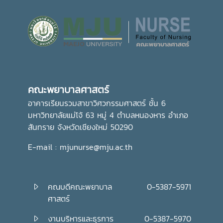
คณะพยาบาลศาสตร์
อาคารเรียนรวมสาขาวิศวกรรมศาสตร์ ชั้น 6
มหาวิทยาลัยแม่โจ้ 63 หมู่ 4 ตำบลหนองหาร อำเภอ
สันทราย จังหวัดเชียงใหม่ 50290
E-mail : mjunurse@mju.ac.th
คณบดีคณะพยาบาล
0-5387-5971
ศาสตร์
งานบริหารและธุรการ
0-5387-5970