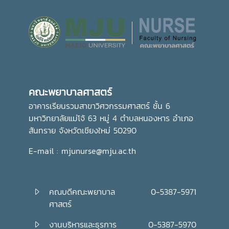
คณะพยาบาลศาสตร์
อาคารเรียนรวมสาขาวิศวกรรมศาสตร์ ชั้น 6
มหาวิทยาลัยแม่โจ้ 63 หมู่ 4 ตำบลหนองหาร อำเภอ
สันทราย จังหวัดเชียงใหม่ 50290
E-mail : mjunurse@mju.ac.th
คณบดีคณะพยาบาล
0-5387-5971
ศาสตร์
งานบริหารและธุรการ
0-5387-5970