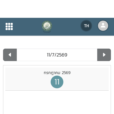
ปฏิทินกิจกรรมของหน่วยงาน
TH
หน้าแรก
ปฏิทินกิจกรรมของหน่วยงาน
รายวัน
กรกฎาคม 2569
11