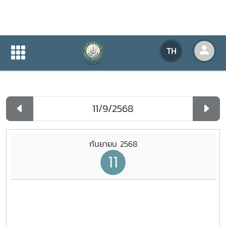
ปฏิทินกิจกรรมของหน่วยงาน
TH
หน้าแรก
ปฏิทินกิจกรรมของหน่วยงาน
รายวัน
กันยายน 2568
11