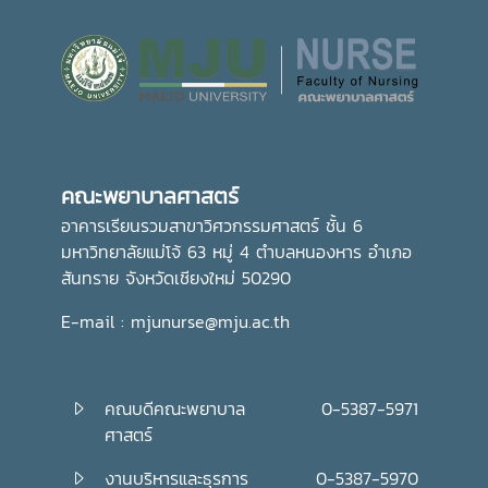
คณะพยาบาลศาสตร์
อาคารเรียนรวมสาขาวิศวกรรมศาสตร์ ชั้น 6
มหาวิทยาลัยแม่โจ้ 63 หมู่ 4 ตำบลหนองหาร อำเภอ
สันทราย จังหวัดเชียงใหม่ 50290
E-mail : mjunurse@mju.ac.th
คณบดีคณะพยาบาล
0-5387-5971
ศาสตร์
งานบริหารและธุรการ
0-5387-5970