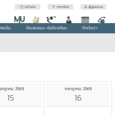
หน้าแรก
ภาษาไทย
ผู้ดูแลระบบ
บฟอร์ม
ข้อเสนอแนะ-ข้อร้องเรียน
ติดต่อเรา
รกฎาคม 2569
กรกฎาคม 2569
15
16