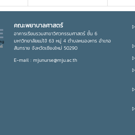
คณะพยาบาลศาสตร์
อาคารเรียนรวมสาขาวิศวกรรมศาสตร์ ชั้น 6
มหาวิทยาลัยแม่โจ้ 63 หมู่ 4 ตำบลหนองหาร อำเภอ
สันทราย จังหวัดเชียงใหม่ 50290
E-mail : mjunurse@mju.ac.th