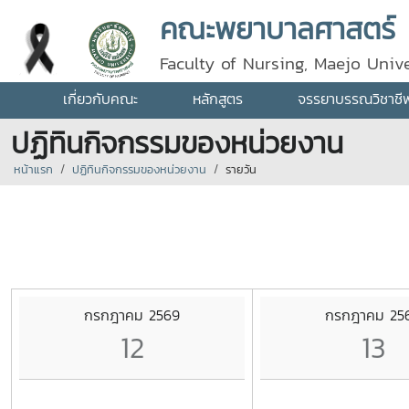
คณะพยาบาลศาสตร์
Faculty of Nursing, Maejo Unive
เกี่ยวกับคณะ
หลักสูตร
จรรยาบรรณวิชาชี
ปฏิทินกิจกรรมของหน่วยงาน
หน้าแรก
ปฏิทินกิจกรรมของหน่วยงาน
รายวัน
กรกฎาคม 2569
กรกฎาคม 25
12
13