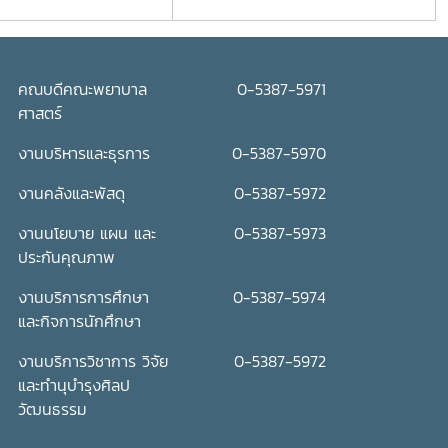
คณบดีคณะพยาบาล
0-5387-5971
ศาสตร์
งานบริหารและธุรการ
0-5387-5970
งานคลังและพัสดุ
0-5387-5972
งานนโยบาย แผน และ
0-5387-5973
ประกันคุณภาพ
งานบริการการศึกษา
0-5387-5974
และกิจการนักศึกษา
งานบริการวิชาการ วิจัย
0-5387-5972
และทำนุบำรุงศิลป
วัฒนธรรม