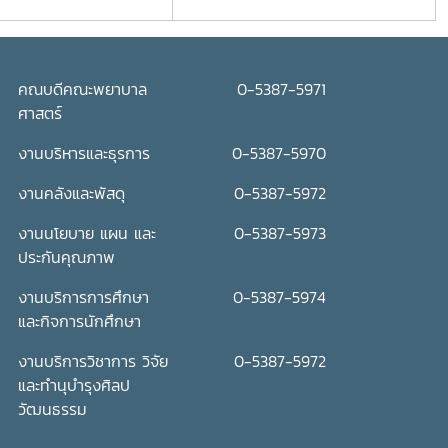
คณบดีคณะพยาบาล
0-5387-5971
ศาสตร์
งานบริหารและธุรการ
0-5387-5970
งานคลังและพัสดุ
0-5387-5972
งานนโยบาย แผน และ
0-5387-5973
ประกันคุณภาพ
งานบริการการศึกษา
0-5387-5974
และกิจการนักศึกษา
งานบริการวิชาการ วิจัย
0-5387-5972
และทำนุบำรุงศิลป
วัฒนธรรม