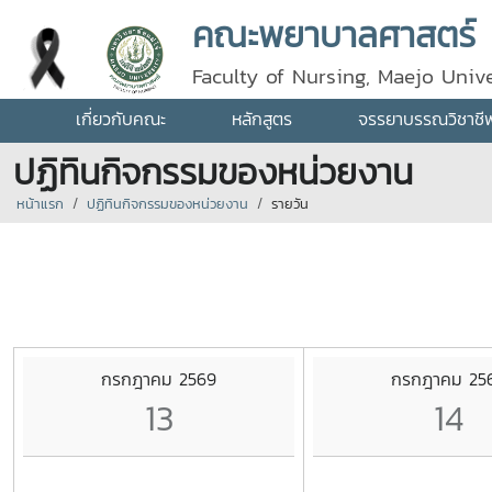
คณะพยาบาลศาสตร์
Faculty of Nursing, Maejo Unive
เกี่ยวกับคณะ
หลักสูตร
จรรยาบรรณวิชาชี
ปฏิทินกิจกรรมของหน่วยงาน
หน้าแรก
ปฏิทินกิจกรรมของหน่วยงาน
รายวัน
กรกฎาคม 2569
กรกฎาคม 25
13
14