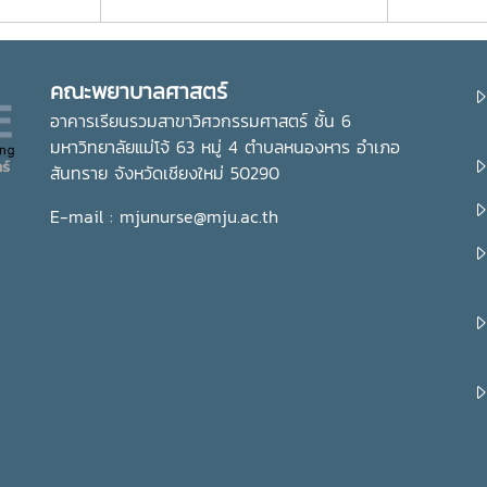
คณะพยาบาลศาสตร์
อาคารเรียนรวมสาขาวิศวกรรมศาสตร์ ชั้น 6
มหาวิทยาลัยแม่โจ้ 63 หมู่ 4 ตำบลหนองหาร อำเภอ
สันทราย จังหวัดเชียงใหม่ 50290
E-mail : mjunurse@mju.ac.th