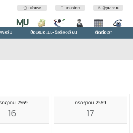
หน้าแรก
ภาษาไทย
ผู้ดูแลระบบ
บฟอร์ม
ข้อเสนอแนะ-ข้อร้องเรียน
ติดต่อเรา
รกฎาคม 2569
กรกฎาคม 2569
16
17