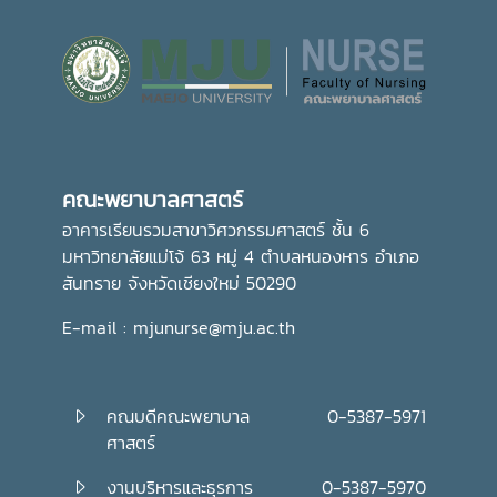
คณะพยาบาลศาสตร์
อาคารเรียนรวมสาขาวิศวกรรมศาสตร์ ชั้น 6
มหาวิทยาลัยแม่โจ้ 63 หมู่ 4 ตำบลหนองหาร อำเภอ
สันทราย จังหวัดเชียงใหม่ 50290
E-mail : mjunurse@mju.ac.th
คณบดีคณะพยาบาล
0-5387-5971
ศาสตร์
งานบริหารและธุรการ
0-5387-5970