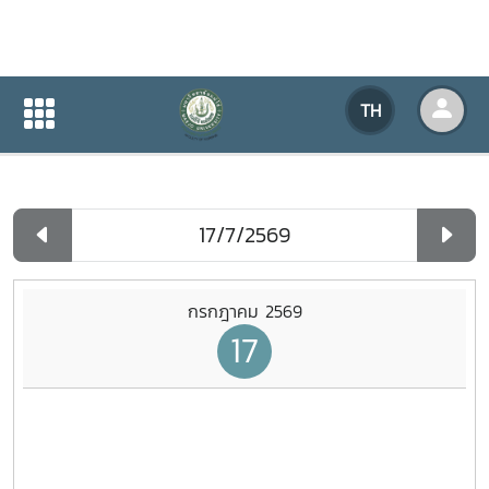
ปฏิทินกิจกรรมของหน่วยงาน
TH
หน้าแรก
ปฏิทินกิจกรรมของหน่วยงาน
รายวัน
กรกฎาคม 2569
17