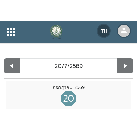
ปฏิทินกิจกรรมของหน่วยงาน
TH
หน้าแรก
ปฏิทินกิจกรรมของหน่วยงาน
รายวัน
กรกฎาคม 2569
20