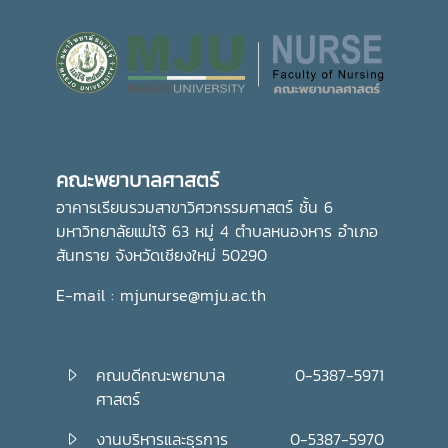
คณะพยาบาลศาสตร์
อาคารเรียนรวมสาขาวิศวกรรมศาสตร์ ชั้น 6
มหาวิทยาลัยแม่โจ้ 63 หมู่ 4 ตำบลหนองหาร อำเภอ
สันทราย จังหวัดเชียงใหม่ 50290
E-mail : mjunurse@mju.ac.th
คณบดีคณะพยาบาล
0-5387-5971
ศาสตร์
งานบริหารและธุรการ
0-5387-5970