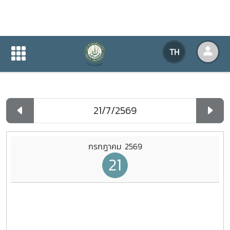
ปฏิทินกิจกรรมของหน่วยงาน
TH
หน้าแรก
ปฏิทินกิจกรรมของหน่วยงาน
รายวัน
กรกฎาคม 2569
21