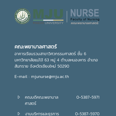
คณะพยาบาลศาสตร์
อาคารเรียนรวมสาขาวิศวกรรมศาสตร์ ชั้น 6
มหาวิทยาลัยแม่โจ้ 63 หมู่ 4 ตำบลหนองหาร อำเภอ
สันทราย จังหวัดเชียงใหม่ 50290
E-mail : mjunurse@mju.ac.th
คณบดีคณะพยาบาล
0-5387-5971
ศาสตร์
งานบริหารและธุรการ
0-5387-5970