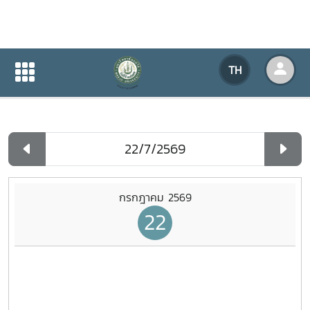
ปฏิทินกิจกรรมของหน่วยงาน
TH
หน้าแรก
ปฏิทินกิจกรรมของหน่วยงาน
รายวัน
กรกฎาคม 2569
22