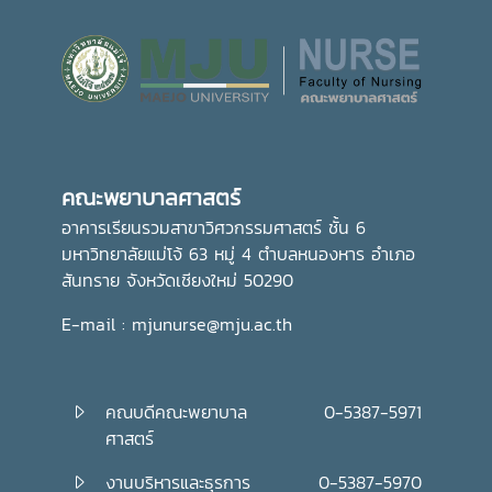
คณะพยาบาลศาสตร์
อาคารเรียนรวมสาขาวิศวกรรมศาสตร์ ชั้น 6
มหาวิทยาลัยแม่โจ้ 63 หมู่ 4 ตำบลหนองหาร อำเภอ
สันทราย จังหวัดเชียงใหม่ 50290
E-mail : mjunurse@mju.ac.th
คณบดีคณะพยาบาล
0-5387-5971
ศาสตร์
งานบริหารและธุรการ
0-5387-5970