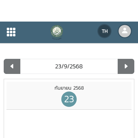
ปฏิทินกิจกรรมของหน่วยงาน
TH
หน้าแรก
ปฏิทินกิจกรรมของหน่วยงาน
รายวัน
กันยายน 2568
23