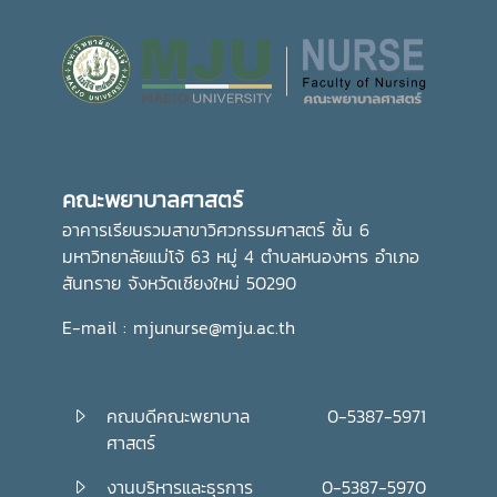
คณะพยาบาลศาสตร์
อาคารเรียนรวมสาขาวิศวกรรมศาสตร์ ชั้น 6
มหาวิทยาลัยแม่โจ้ 63 หมู่ 4 ตำบลหนองหาร อำเภอ
สันทราย จังหวัดเชียงใหม่ 50290
E-mail : mjunurse@mju.ac.th
คณบดีคณะพยาบาล
0-5387-5971
ศาสตร์
งานบริหารและธุรการ
0-5387-5970