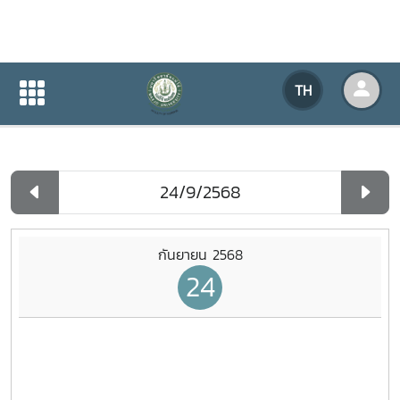
ปฏิทินกิจกรรมของหน่วยงาน
TH
หน้าแรก
ปฏิทินกิจกรรมของหน่วยงาน
รายวัน
กันยายน 2568
24