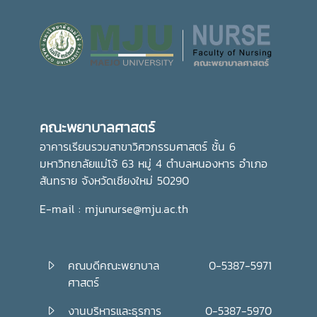
คณะพยาบาลศาสตร์
อาคารเรียนรวมสาขาวิศวกรรมศาสตร์ ชั้น 6
มหาวิทยาลัยแม่โจ้ 63 หมู่ 4 ตำบลหนองหาร อำเภอ
สันทราย จังหวัดเชียงใหม่ 50290
E-mail : mjunurse@mju.ac.th
คณบดีคณะพยาบาล
0-5387-5971
ศาสตร์
งานบริหารและธุรการ
0-5387-5970