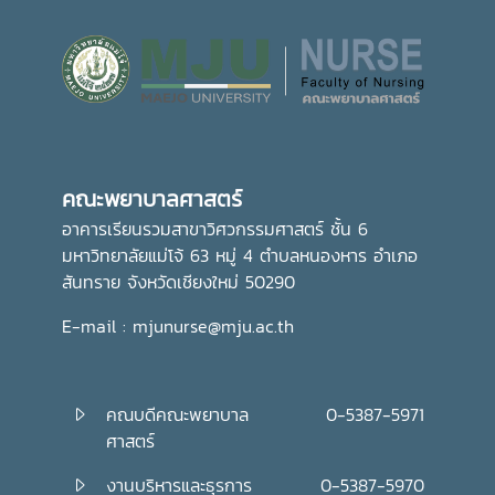
คณะพยาบาลศาสตร์
อาคารเรียนรวมสาขาวิศวกรรมศาสตร์ ชั้น 6
มหาวิทยาลัยแม่โจ้ 63 หมู่ 4 ตำบลหนองหาร อำเภอ
สันทราย จังหวัดเชียงใหม่ 50290
E-mail : mjunurse@mju.ac.th
คณบดีคณะพยาบาล
0-5387-5971
ศาสตร์
งานบริหารและธุรการ
0-5387-5970