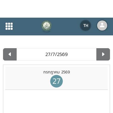
ปฏิทินกิจกรรมของหน่วยงาน
TH
หน้าแรก
ปฏิทินกิจกรรมของหน่วยงาน
รายวัน
กรกฎาคม 2569
27