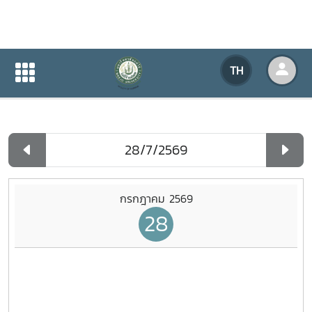
ปฏิทินกิจกรรมของหน่วยงาน
TH
หน้าแรก
ปฏิทินกิจกรรมของหน่วยงาน
รายวัน
กรกฎาคม 2569
28