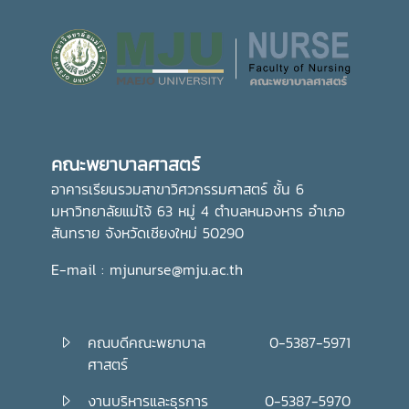
คณะพยาบาลศาสตร์
อาคารเรียนรวมสาขาวิศวกรรมศาสตร์ ชั้น 6
มหาวิทยาลัยแม่โจ้ 63 หมู่ 4 ตำบลหนองหาร อำเภอ
สันทราย จังหวัดเชียงใหม่ 50290
E-mail : mjunurse@mju.ac.th
คณบดีคณะพยาบาล
0-5387-5971
ศาสตร์
งานบริหารและธุรการ
0-5387-5970