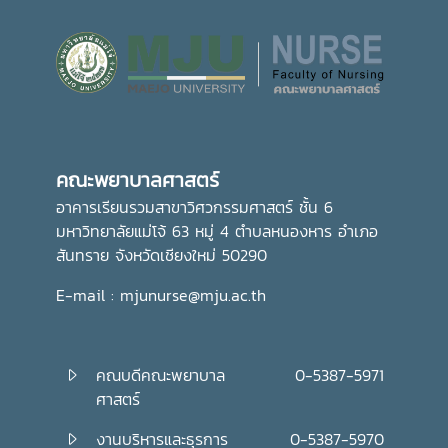
คณะพยาบาลศาสตร์
อาคารเรียนรวมสาขาวิศวกรรมศาสตร์ ชั้น 6
มหาวิทยาลัยแม่โจ้ 63 หมู่ 4 ตำบลหนองหาร อำเภอ
สันทราย จังหวัดเชียงใหม่ 50290
E-mail : mjunurse@mju.ac.th
คณบดีคณะพยาบาล
0-5387-5971
ศาสตร์
งานบริหารและธุรการ
0-5387-5970