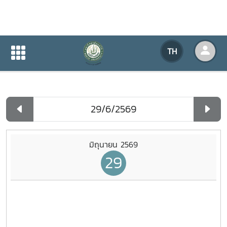
ปฏิทินกิจกรรมของหน่วยงาน
TH
หน้าแรก
ปฏิทินกิจกรรมของหน่วยงาน
รายวัน
มิถุนายน 2569
29