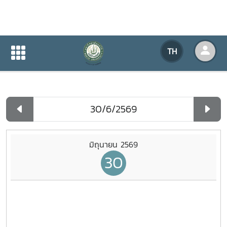
ปฏิทินกิจกรรมของหน่วยงาน
TH
หน้าแรก
ปฏิทินกิจกรรมของหน่วยงาน
รายวัน
มิถุนายน 2569
30