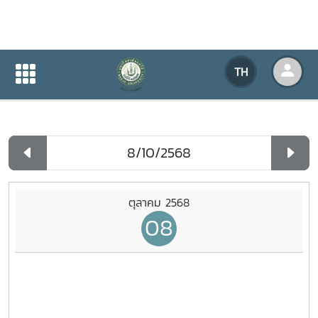
ปฏิทินกิจกรรมของหน่วยงาน
TH
หน้าแรก
ปฏิทินกิจกรรมของหน่วยงาน
รายวัน
ตุลาคม 2568
08