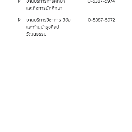
งานบริการการศึกษา
0-5387-5974
และกิจการนักศึกษา
งานบริการวิชาการ วิจัย
0-5387-5972
และทำนุบำรุงศิลป
วัฒนธรรม