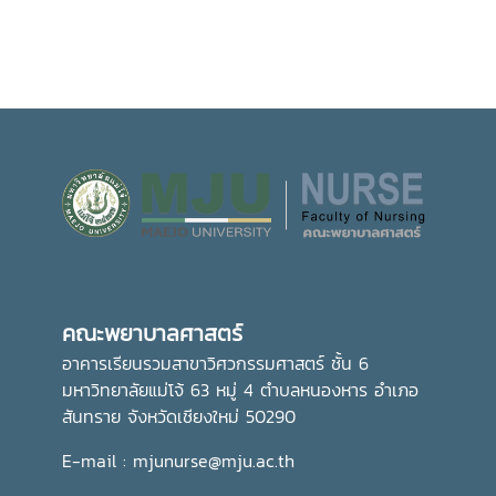
คณะพยาบาลศาสตร์
อาคารเรียนรวมสาขาวิศวกรรมศาสตร์ ชั้น 6
มหาวิทยาลัยแม่โจ้ 63 หมู่ 4 ตำบลหนองหาร อำเภอ
สันทราย จังหวัดเชียงใหม่ 50290
E-mail : mjunurse@mju.ac.th