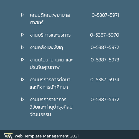
คณบดีคณะพยาบาล
0-5387-5971
ศาสตร์
งานบริหารและธุรการ
0-5387-5970
งานคลังและพัสดุ
0-5387-5972
งานนโยบาย แผน และ
0-5387-5973
ประกันคุณภาพ
งานบริการการศึกษา
0-5387-5974
และกิจการนักศึกษา
งานบริการวิชาการ
0-5387-5972
วิจัยและทำนุบำรุงศิลป
วัฒนธรรม
Web Template Management 2021