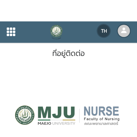
ที่อยู่ติดต่อ
TH
หน้าแรก
เกี่ยวกับหน่วยงาน
ที่อยู่ติดต่อ
ที่อยู่ติดต่อ