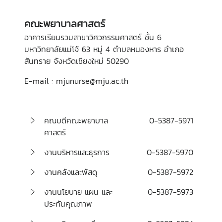
คณะพยาบาลศาสตร์
อาคารเรียนรวมสาขาวิศวกรรมศาสตร์ ชั้น 6
มหาวิทยาลัยแม่โจ้ 63 หมู่ 4 ตำบลหนองหาร อำเภอ
สันทราย จังหวัดเชียงใหม่ 50290
E-mail : mjunurse@mju.ac.th
คณบดีคณะพยาบาล
0-5387-5971
ศาสตร์
งานบริหารและธุรการ
0-5387-5970
งานคลังและพัสดุ
0-5387-5972
งานนโยบาย แผน และ
0-5387-5973
ประกันคุณภาพ