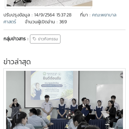
ปรับปรุงข้อมูล : 14/9/2564 15:37:28
ที่มา :
คณะพยาบาล
ศาสตร์
จำนวนผู้เปิดอ่าน : 369
กลุ่มข่าวสาร :
ข่าวกิจกรรม
ข่าวล่าสุด