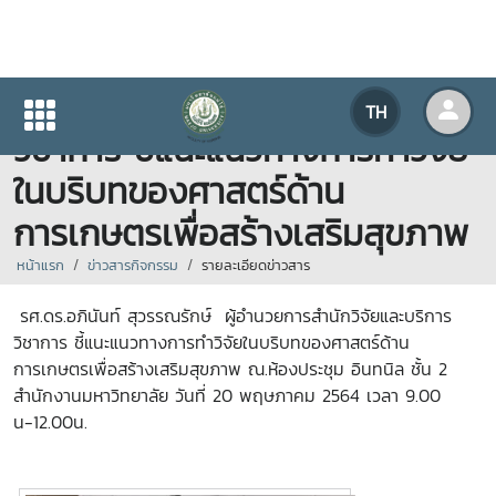
ผู้อำนวยการสำนักวิจัยและบริการ
TH
วิชาการ ชี้แนะแนวทางการทำวิจัย
ในบริบทของศาสตร์ด้าน
การเกษตรเพื่อสร้างเสริมสุขภาพ
หน้าแรก
ข่าวสารกิจกรรม
รายละเอียดข่าวสาร
รศ.ดร.อภินันท์ สุวรรณรักษ์ ผู้อำนวยการสำนักวิจัยและบริการ
วิชาการ ชี้แนะแนวทางการทำวิจัยในบริบทของศาสตร์ด้าน
การเกษตรเพื่อสร้างเสริมสุขภาพ ณ.ห้องประชุม อินทนิล ชั้น 2
สำนักงานมหาวิทยาลัย วันที่ 20 พฤษภาคม 2564 เวลา 9.00
น-12.00น.