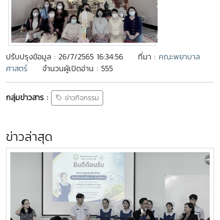
ปรับปรุงข้อมูล : 26/7/2565 16:34:56
ที่มา :
คณะพยาบาล
ศาสตร์
จำนวนผู้เปิดอ่าน : 555
กลุ่มข่าวสาร :
ข่าวกิจกรรม
ข่าวล่าสุด