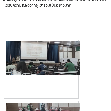
ได้รับความสนใจจากผู้เข้าร่วมเป็นอย่างมาก