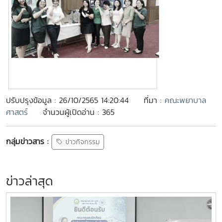
ปรับปรุงข้อมูล : 26/10/2565 14:20:44
ที่มา :
คณะพยาบาล
ศาสตร์
จำนวนผู้เปิดอ่าน : 365
กลุ่มข่าวสาร :
ข่าวกิจกรรม
ข่าวล่าสุด