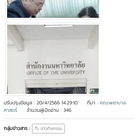
ปรับปรุงข้อมูล : 20/4/2566 14:29:10
ที่มา :
คณะพยาบาล
ศาสตร์
จำนวนผู้เปิดอ่าน : 346
กลุ่มข่าวสาร :
ข่าวกิจกรรม