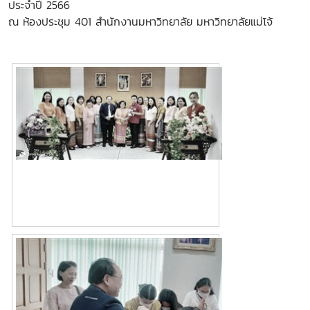
ประจำปี 2566
ณ ห้องประชุม 401 สำนักงานมหาวิทยาลัย มหาวิทยาลัยแม่โจ้