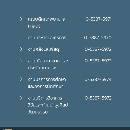
คณบดีคณะพยาบาล
0-5387-5971
ศาสตร์
งานบริหารและธุรการ
0-5387-5970
งานคลังและพัสดุ
0-5387-5972
งานนโยบาย แผน และ
0-5387-5973
ประกันคุณภาพ
งานบริการการศึกษา
0-5387-5974
และกิจการนักศึกษา
งานบริการวิชาการ
0-5387-5972
วิจัยและทำนุบำรุงศิลป
วัฒนธรรม