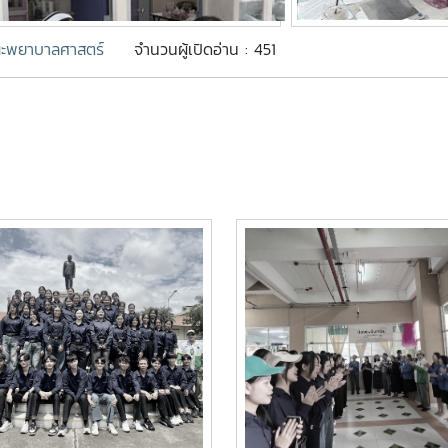
ะพยาบาลศาสตร์
จำนวนผู้เปิดอ่าน : 451