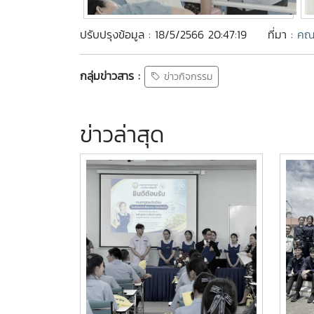
ปรับปรุงข้อมูล : 18/5/2566 20:47:19
ที่มา :
คณ
กลุ่มข่าวสาร :
ข่าวกิจกรรม
ข่าวล่าสุด