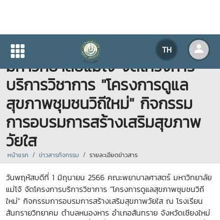
คณะพยาบาลศาสตร์
TH
มหาวิทยาลัยแม่โจ้ จัดโครงการ
บริการวิชาการ "โครงการดูแล
สุขภาพชุมชนวิถีใหม่" กิจกรรม
การอบรมการสร้างเสริมสุขภาพ
วัยใส
หน้าแรก
ข่าวสารกิจกรรม
รายละเอียดข่าวสาร
วันพฤหัสบดีที่ 1 มิถุนายน 2566
คณะพยาบาลศาสตร์ มหาวิทยาลัย
แม่โจ้ จัดโครงการบริการวิชาการ "โครงการดูแลสุขภาพชุมชนวิถี
ใหม่" กิจกรรมการอบรม
การสร้างเสริมสุขภาพวัยใส ณ โรงเรียน
สันทรายวิทยาคม ตำบลหนองหาร อำเภอสันทราย จังหวัดเชียงใหม่