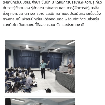
ให้แก่นักเรียนมัธยมศึกษา ชั้นปีที่ 3 โดยมีการบรรยายให้ความรู้เกี่ยว
กับการรู้จักตนเอง รู้จักอารมณ์ของตนเอง การรู้จักการปฏิเสธสิ่ง
ยั่วยุ ความฉลาดทางอารมณ์ และมีการทำแบบประเมินความเข็มแข็ง
ทางอารมณ์ เพื่อให้นักเรียนได้รู้จักตนเอง พร้อมที่จะก้าวไปสู่วัยรุ่น
และเติบโตเป็นเยาวชนที่ดีของครอบครัว และประเทศชาติ