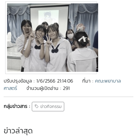
ปรับปรุงข้อมูล : 1/6/2566 21:14:06
ที่มา :
คณะพยาบาล
ศาสตร์
จำนวนผู้เปิดอ่าน : 291
กลุ่มข่าวสาร :
ข่าวกิจกรรม
ข่าวล่าสุด