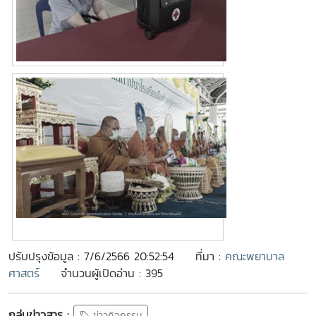
ปรับปรุงข้อมูล : 7/6/2566 20:52:54
ที่มา :
คณะพยาบาล
ศาสตร์
จำนวนผู้เปิดอ่าน : 395
กลุ่มข่าวสาร :
ข่าวกิจกรรม