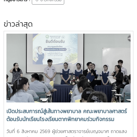
ข่าวล่าสุด
เปิดประสบการณ์สู่เส้นทางพยาบาล คณะพยาบาลศาสตร์
ต้อนรับนักเรียนโรงเรียนตากพิทยาคมร่วมกิจกรรม
"Future Nurse Portfolio"
วันที่ 6 สิงหาคม 2569 ผู้ช่วยศาสตราจารย์เบญจมาศ ถาดแสง