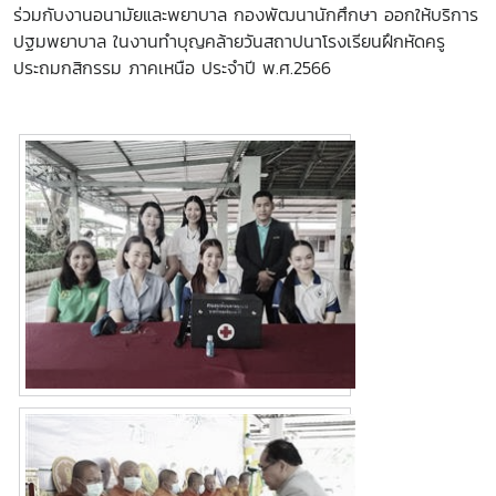
ร่วมกับงานอนามัยและพยาบาล กองพัฒนานักศึกษา ออกให้บริการ
ปฐมพยาบาล ในงานทำบุญคล้ายวันสถาปนาโรงเรียนฝึกหัดครู
ประถมกสิกรรม ภาคเหนือ ประจำปี พ.ศ.2566