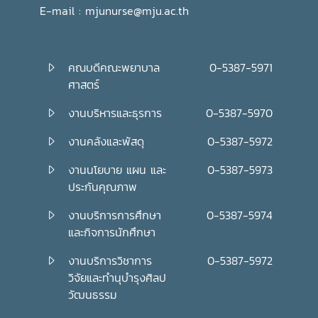
E-mail : mjunurse@mju.ac.th
คณบดีคณะพยาบาล
0-5387-5971
ศาสตร์
งานบริหารและธุรการ
0-5387-5970
งานคลังและพัสดุ
0-5387-5972
งานนโยบาย แผน และ
0-5387-5973
ประกันคุณภาพ
งานบริการการศึกษา
0-5387-5974
และกิจการนักศึกษา
งานบริการวิชาการ
0-5387-5972
วิจัยและทำนุบำรุงศิลป
วัฒนธรรม