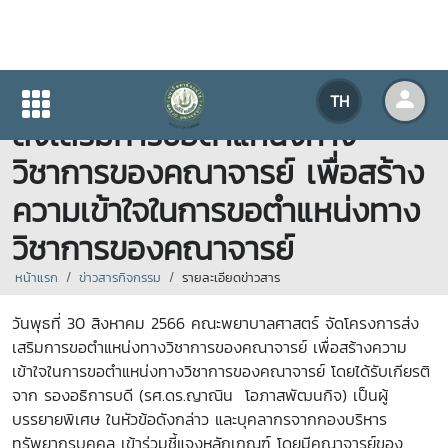
คณะพยาบาลศาสตร์ จัดโครงการ
TH
ส่งเสริมการขอตำแหน่งทาง
วิชาการของคณาจารย์ เพื่อสร้าง
ความเข้าใจในการขอตำแหน่งทาง
วิชาการของคณาจารย์
หน้าแรก
ข่าวสารกิจกรรม
รายละเอียดข่าวสาร
วันพุธที่ 30 สิงหาคม 2566 คณะพยาบาลศาสตร์ จัดโครงการส่ง
เสริมการขอตำแหน่งทางวิชาการของคณาจารย์ เพื่อสร้างความ
เข้าใจในการขอตำแหน่งทางวิชาการของคณาจารย์ โดยได้รับเกียรติ
จาก รองอธิการบดี (รศ.ดร.ญาณิน โอภาสพัฒนกิจ) เป็นผู้
บรรยายพิเศษ ในหัวข้อดังกล่าว และบุคลากรจากกองบริหาร
ทรัพยากรบุคคล เข้าร่วมชี้แจงหลักเกณฑ์ โดยมีคณาจารย์ของ