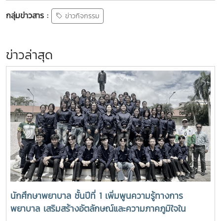
กลุ่มข่าวสาร :
ข่าวกิจกรรม
ข่าวล่าสุด
นักศึกษาพยาบาล ชั้นปีที่ 1 เพิ่มพูนความรู้ทางการ
พยาบาล เสริมสร้างอัตลักษณ์และความภาคภูมิใจใน