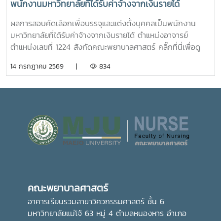
พนักงานมหาวิทยาลัยที่ได้รับค่าจ้างจากเงินรายได้
ตำแหน่งอาจารย์ ตำแหน่งเลขที่ 1224 สังกัดคณะพยาบาล
ผลการสอบคัดเลือกเพื่อบรรจุและแต่งตั้งบุคคลเป็นพนักงาน
ศาสตร์
มหาวิทยาลัยที่ได้รับค่าจ้างจากเงินรายได้ ตำแหน่งอาจารย์
ตำแหน่งเลขที่ 1224 สังกัดคณะพยาบาลศาสตร์ คลิ๊กที่นี่เพื่อดู
ประกาศ
14 กรกฎาคม 2569 |
834
คณะพยาบาลศาสตร์
อาคารเรียนรวมสาขาวิศวกรรมศาสตร์ ชั้น 6
มหาวิทยาลัยแม่โจ้ 63 หมู่ 4 ตำบลหนองหาร อำเภอ