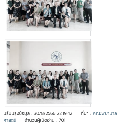
ปรับปรุงข้อมูล : 30/8/2566 22:19:42
ที่มา :
คณะพยาบาล
ศาสตร์
จำนวนผู้เปิดอ่าน : 701