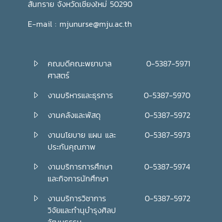
สันทราย จังหวัดเชียงใหม่ 50290
E-mail : mjunurse@mju.ac.th
คณบดีคณะพยาบาล
0-5387-5971
ศาสตร์
งานบริหารและธุรการ
0-5387-5970
งานคลังและพัสดุ
0-5387-5972
งานนโยบาย แผน และ
0-5387-5973
ประกันคุณภาพ
งานบริการการศึกษา
0-5387-5974
และกิจการนักศึกษา
งานบริการวิชาการ
0-5387-5972
วิจัยและทำนุบำรุงศิลป