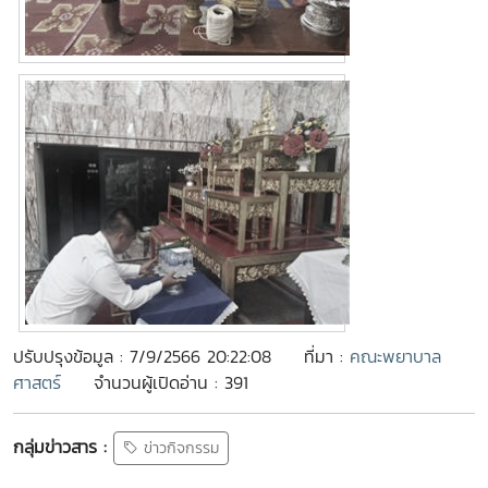
ปรับปรุงข้อมูล : 7/9/2566 20:22:08
ที่มา :
คณะพยาบาล
ศาสตร์
จำนวนผู้เปิดอ่าน : 391
กลุ่มข่าวสาร :
ข่าวกิจกรรม