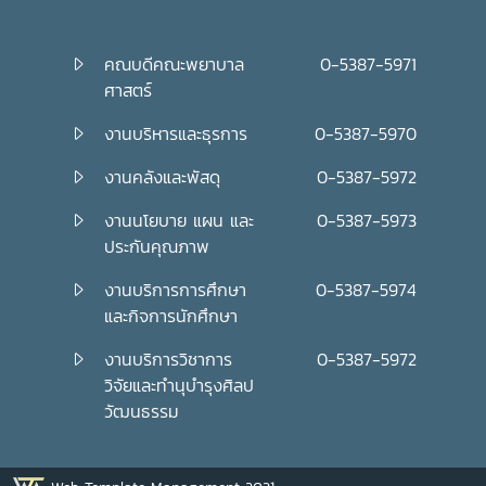
คณบดีคณะพยาบาล
0-5387-5971
ศาสตร์
งานบริหารและธุรการ
0-5387-5970
งานคลังและพัสดุ
0-5387-5972
งานนโยบาย แผน และ
0-5387-5973
ประกันคุณภาพ
งานบริการการศึกษา
0-5387-5974
และกิจการนักศึกษา
งานบริการวิชาการ
0-5387-5972
วิจัยและทำนุบำรุงศิลป
วัฒนธรรม