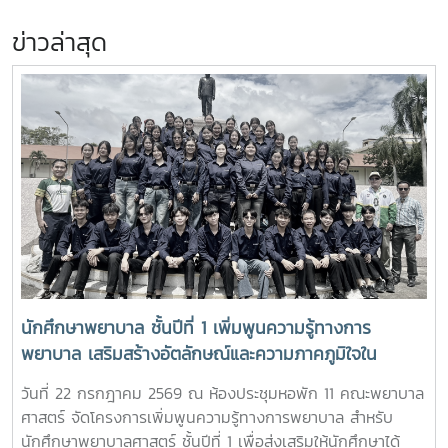
ข่าวล่าสุด
นักศึกษาพยาบาล ชั้นปีที่ 1 เพิ่มพูนความรู้ทางการ
พยาบาล เสริมสร้างอัตลักษณ์และความภาคภูมิใจใน
สถาบัน ภายใต้รายวิชา แม่โจ้วิถีใหม่
วันที่ 22 กรกฎาคม 2569 ณ ห้องประชุมหอพัก 11 คณะพยาบาล
ศาสตร์ จัดโครงการเพิ่มพูนความรู้ทางการพยาบาล สำหรับ
นักศึกษาพยาบาลศาสตร์ ชั้นปีที่ 1 เพื่อส่งเสริมให้นักศึกษาได้