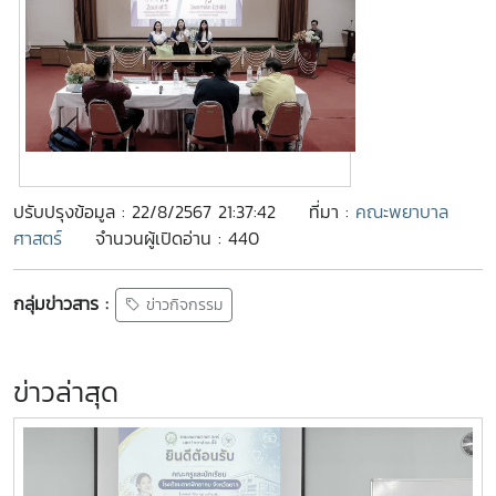
ปรับปรุงข้อมูล : 22/8/2567 21:37:42
ที่มา :
คณะพยาบาล
ศาสตร์
จำนวนผู้เปิดอ่าน : 440
กลุ่มข่าวสาร :
ข่าวกิจกรรม
ข่าวล่าสุด