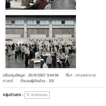
ปรับปรุงข้อมูล : 26/9/2567 9:44:56
ที่มา :
คณะพยาบาล
ศาสตร์
จำนวนผู้เปิดอ่าน : 313
กลุ่มข่าวสาร :
ข่าวกิจกรรม