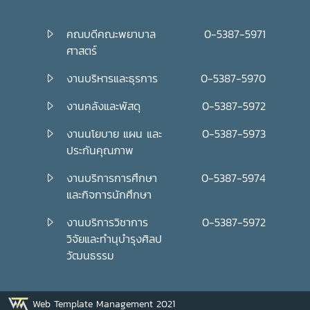
คณบดีคณะพยาบาล
0-5387-5971
ศาสตร์
งานบริหารและธุรการ
0-5387-5970
งานคลังและพัสดุ
0-5387-5972
งานนโยบาย แผน และ
0-5387-5973
ประกันคุณภาพ
งานบริการการศึกษา
0-5387-5974
และกิจการนักศึกษา
งานบริการวิชาการ
0-5387-5972
วิจัยและทำนุบำรุงศิลป
วัฒนธรรม
Web Template Management 2021