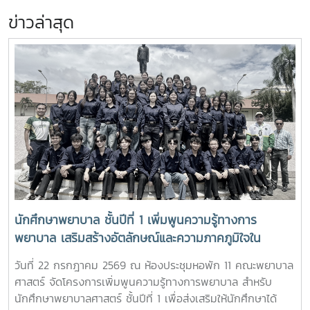
ข่าวล่าสุด
นักศึกษาพยาบาล ชั้นปีที่ 1 เพิ่มพูนความรู้ทางการ
พยาบาล เสริมสร้างอัตลักษณ์และความภาคภูมิใจใน
สถาบัน ภายใต้รายวิชา แม่โจ้วิถีใหม่
วันที่ 22 กรกฎาคม 2569 ณ ห้องประชุมหอพัก 11 คณะพยาบาล
ศาสตร์ จัดโครงการเพิ่มพูนความรู้ทางการพยาบาล สำหรับ
นักศึกษาพยาบาลศาสตร์ ชั้นปีที่ 1 เพื่อส่งเสริมให้นักศึกษาได้