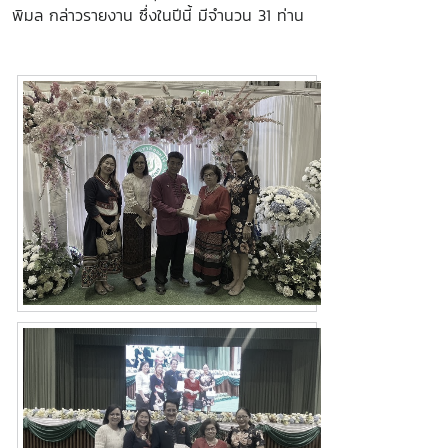
พิมล กล่าวรายงาน ซึ่งในปีนี้ มีจำนวน 31 ท่าน