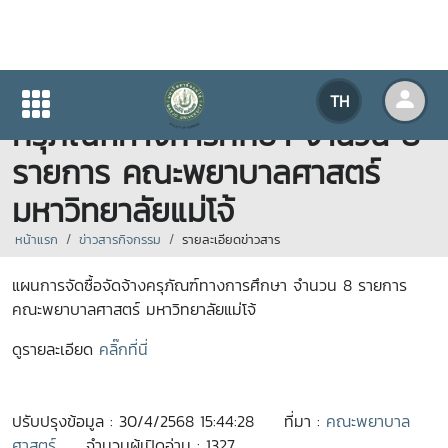
ประกาศแผนการจัดซื้อจัดจ้าง
TH
ครุภัณฑ์ทางการศึกษา จำนวน 8
รายการ คณะพยาบาลศาสตร์
มหาวิทยาลัยแม่โจ้
หน้าแรก
ข่าวสารกิจกรรม
รายละเอียดข่าวสาร
แผนการจัดซื้อจัดจ้างครุภัณฑ์ทางการศึกษา จำนวน 8 รายการ
คณะพยาบาลศาสตร์ มหาวิทยาลัยแม่โจ้
ดูรายละเอียด
คลิ๊กที่นี่
ปรับปรุงข้อมูล : 30/4/2568 15:44:28
ที่มา :
คณะพยาบาล
ศาสตร์
จำนวนผู้เปิดอ่าน : 1327