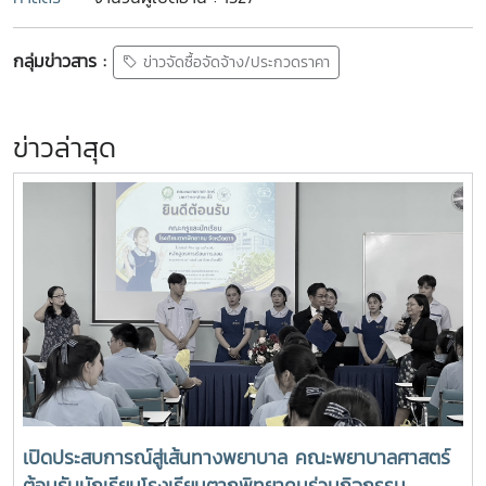
กลุ่มข่าวสาร :
ข่าวจัดซื้อจัดจ้าง/ประกวดราคา
ข่าวล่าสุด
เปิดประสบการณ์สู่เส้นทางพยาบาล คณะพยาบาลศาสตร์