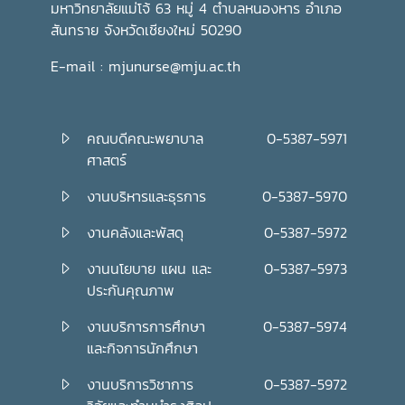
มหาวิทยาลัยแม่โจ้ 63 หมู่ 4 ตำบลหนองหาร อำเภอ
สันทราย จังหวัดเชียงใหม่ 50290
E-mail : mjunurse@mju.ac.th
คณบดีคณะพยาบาล
0-5387-5971
ศาสตร์
งานบริหารและธุรการ
0-5387-5970
งานคลังและพัสดุ
0-5387-5972
งานนโยบาย แผน และ
0-5387-5973
ประกันคุณภาพ
งานบริการการศึกษา
0-5387-5974
และกิจการนักศึกษา
งานบริการวิชาการ
0-5387-5972