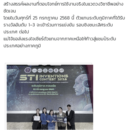
สร้างสรรค์ผลงานที่ตอบโจทย์การใช้งานจริงในแวดวงวิชาชีพอย่าง
ชัดเจน
โดยในวันศุกร์ที่ 25 กรกฎาคม 2568 นี้ ตัวแทนระดับภูมิภาคที่ได้รับ
รางวัลอันดับ 1–3 จะเข้าร่วมการแข่งขัน รอบชิงชนะเลิศระดับ
ประเทศ ต่อไป
แม่โจ้ขอส่งแรงใจเชียร์ตัวแทนจากภาคเหนือให้ก้าวสู่แชมป์ระดับ
ประเทศอย่างภาคภูมิ