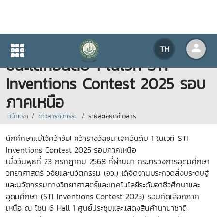
นักศึกษาแม่โจ้คว้าชัย! คว้ารางวัล
TH
ชนะเลิศอันดับ 1 ในเวที STI
Inventions Contest 2025 รอบ
ภาคเหนือ
หน้าแรก
ข่าวสารกิจกรรม
รายละเอียดข่าวสาร
นักศึกษาแม่โจ้คว้าชัย! คว้ารางวัลชนะเลิศอันดับ 1 ในเวที STI
Inventions Contest 2025 รอบภาคเหนือ
เมื่อวันพุธที่ 23 กรกฎาคม 2568 ที่ผ่านมา กระทรวงการอุดมศึกษา
วิทยาศาสตร์
วิจัยและนวัตกรรม (อว.) ได้จัดงานประกวดสิ่งประดิษฐ์
และนวัตกรรมทางวิทยาศาสตร์และเทคโนโลยีระดับอาชีวศึกษาและ
อุดมศึกษา (STI Inventions Contest 2025) รอบคัดเลือกภาค
เหนือ ณ โซน 6 Hall 1 ศูนย์ประชุมและแสดงสินค้านานาชาติ