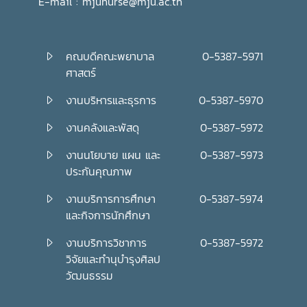
E-mail : mjunurse@mju.ac.th
คณบดีคณะพยาบาล
0-5387-5971
ศาสตร์
งานบริหารและธุรการ
0-5387-5970
งานคลังและพัสดุ
0-5387-5972
งานนโยบาย แผน และ
0-5387-5973
ประกันคุณภาพ
งานบริการการศึกษา
0-5387-5974
และกิจการนักศึกษา
งานบริการวิชาการ
0-5387-5972
วิจัยและทำนุบำรุงศิลป
วัฒนธรรม