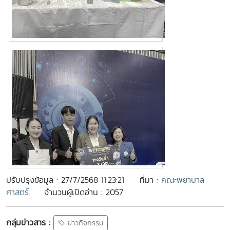
ปรับปรุงข้อมูล : 27/7/2568 11:23:21
ที่มา :
คณะพยาบาล
ศาสตร์
จำนวนผู้เปิดอ่าน : 2057
กลุ่มข่าวสาร :
ข่าวกิจกรรม