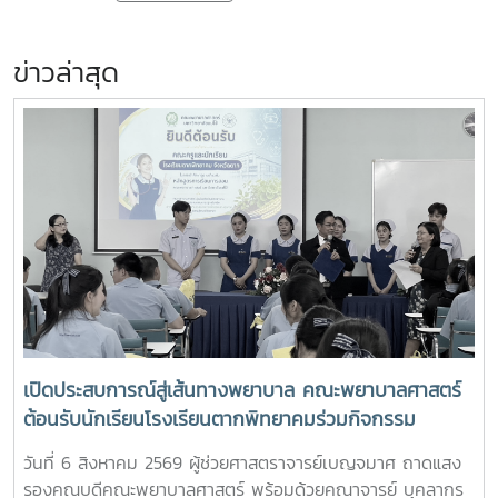
ข่าวล่าสุด
เปิดประสบการณ์สู่เส้นทางพยาบาล คณะพยาบาลศาสตร์
ต้อนรับนักเรียนโรงเรียนตากพิทยาคมร่วมกิจกรรม
"Future Nurse Portfolio"
วันที่ 6 สิงหาคม 2569 ผู้ช่วยศาสตราจารย์เบญจมาศ ถาดแสง
รองคณบดีคณะพยาบาลศาสตร์ พร้อมด้วยคณาจารย์ บุคลากร