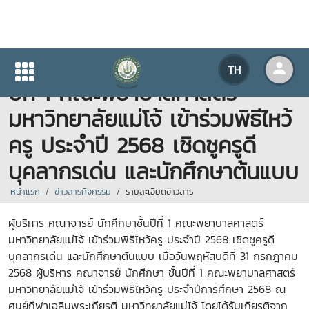
ผู้บริหาร คณาจารย์ นักศึกษาชั้น
TH
ปีที่ 1 คณะพยาบาลศาสตร์
มหาวิทยาลัยแม่โจ้ เข้าร่วมพิธีไหว้
ครู ประจำปี 2568 เชิดชูครูดี
บุคลากรเด่น และนักศึกษาต้นแบบ
หน้าแรก
ข่าวสารกิจกรรม
รายละเอียดข่าวสาร
ผู้บริหาร คณาจารย์ นักศึกษาชั้นปีที่ 1 คณะพยาบาลศาสตร์
มหาวิทยาลัยแม่โจ้ เข้าร่วมพิธีไหว้ครู ประจำปี 2568 เชิดชูครูดี
บุคลากรเด่น และนักศึกษาต้นแบบ เมื่อวันพฤหัสบดีที่ 31 กรกฎาคม
2568 ผู้บริหาร คณาจารย์ นักศึกษา ชั้นปีที่ 1 คณะพยาบาลศาสตร์
มหาวิทยาลัยแม่โจ้ เข้าร่วมพิธีไหว้ครู ประจำปีการศึกษา 2568 ณ
ศูนย์กีฬาเฉลิมพระเกียรติ มหาวิทยาลัยแม่โจ้ โดยได้รับเกียรติจาก