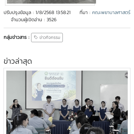
ปรับปรุงข้อมูล : 1/8/2568 13:58:21
ที่มา :
คณะพยาบาลศาสตร์
จำนวนผู้เปิดอ่าน : 3526
กลุ่มข่าวสาร :
ข่าวกิจกรรม
ข่าวล่าสุด