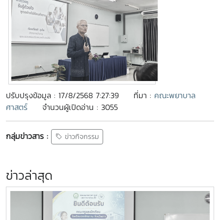
ปรับปรุงข้อมูล : 17/8/2568 7:27:39
ที่มา :
คณะพยาบาล
ศาสตร์
จำนวนผู้เปิดอ่าน : 3055
กลุ่มข่าวสาร :
ข่าวกิจกรรม
ข่าวล่าสุด