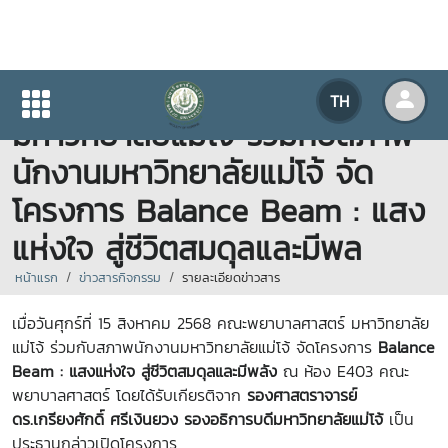
คณะพยาบาลศาสตร์
TH
มหาวิทยาลัยแม่โจ้ ร่วมกับสภาพ
นักงานมหาวิทยาลัยแม่โจ้ จัด
โครงการ Balance Beam : แสง
แห่งใจ สู่ชีวิตสมดุลและมีพล
หน้าแรก
ข่าวสารกิจกรรม
รายละเอียดข่าวสาร
เมื่อวันศุกร์ที่ 15 สิงหาคม 2568 คณะพยาบาลศาสตร์ มหาวิทยาลัย
แม่โจ้ ร่วมกับสภาพนักงานมหาวิทยาลัยแม่โจ้ จัดโครงการ
Balance
Beam : แสงแห่งใจ สู่ชีวิตสมดุลและมีพลัง
ณ ห้อง E403 คณะ
พยาบาลศาสตร์ โดยได้รับเกียรติจาก
รองศาสตราจารย์
ดร.เกรียงศักดิ์ ศรีเงินยวง รองอธิการบดีมหาวิทยาลัยแม่โจ้
เป็น
ประธานกล่าวเปิดโครงการ