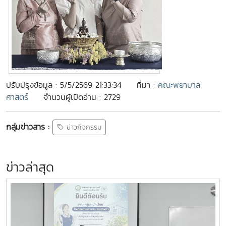
ปรับปรุงข้อมูล : 5/5/2569 21:33:34
ที่มา :
คณะพยาบาล
ศาสตร์
จำนวนผู้เปิดอ่าน : 2729
กลุ่มข่าวสาร :
ข่าวกิจกรรม
ข่าวล่าสุด