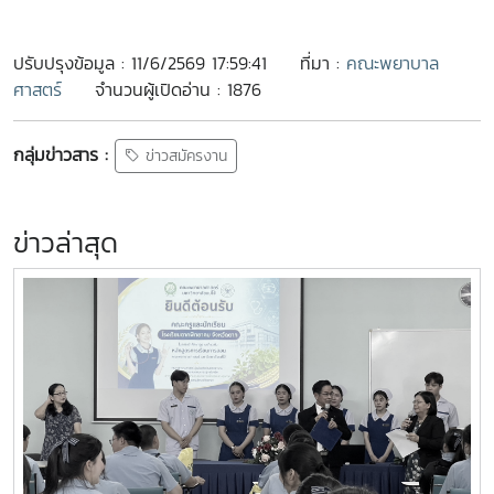
ปรับปรุงข้อมูล : 11/6/2569 17:59:41
ที่มา :
คณะพยาบาล
ศาสตร์
จำนวนผู้เปิดอ่าน : 1876
กลุ่มข่าวสาร :
ข่าวสมัครงาน
ข่าวล่าสุด