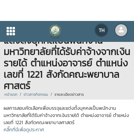
ผลการสอบคัดเลือกเพื่อบรรจุและ
TH
แต่งตั้งบุคคลเป็นพนักงาน
มหาวิทยาลัยที่ได้รับค่าจ้างจากเงิน
รายได้ ตำแหน่งอาจารย์ ตำแหน่ง
เลขที่ 1221 สังกัดคณะพยาบาล
ศาสตร์
หน้าแรก
ข่าวสารกิจกรรม
รายละเอียดข่าวสาร
ผลการสอบคัดเลือกเพื่อบรรจุและแต่งตั้งบุคคลเป็นพนักงาน
มหาวิทยาลัยที่ได้รับค่าจ้างจากเงินรายได้ ตำแหน่งอาจารย์ ตำแหน่ง
เลขที่ 1221 สังกัดคณะพยาบาลศาสตร์
คลิ๊กที่นี่เพื่อดูประกาศ