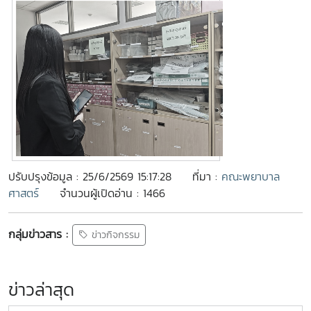
ปรับปรุงข้อมูล : 25/6/2569 15:17:28
ที่มา :
คณะพยาบาล
ศาสตร์
จำนวนผู้เปิดอ่าน : 1466
กลุ่มข่าวสาร :
ข่าวกิจกรรม
ข่าวล่าสุด