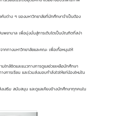
ับต่าง ๆ ของมหาวิทยาลัยที่นักศึกษาจำเป็นต้อง
าบาล เพื่อมุ่งมั่นสู่การเติบโตเป็นบัณฑิตที่สง่า
จากทางมหาวิทยาลัยและคณะ เพื่อเกื้อหนุนให้
ความใกล้ชิดและแนวทางการดูแลช่วยเหลือนักศึกษา
นวทางการเรียน และร่วมส่งมอบกำลังใจให้แก่น้องใหม่ใน
รส่งเสริม สนับสนุน และดูแลเคียงข้างนักศึกษาทุกคนใน