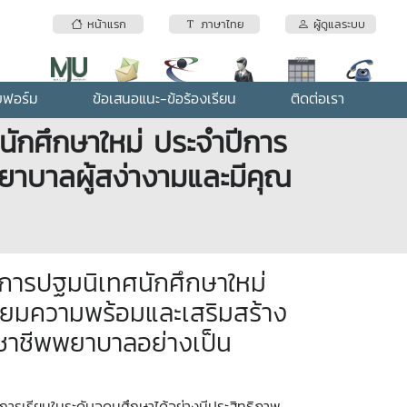
หน้าแรก
ภาษาไทย
ผู้ดูแลระบบ
บฟอร์ม
ข้อเสนอแนะ-ข้อร้องเรียน
ติดต่อเรา
ักศึกษาใหม่ ประจำปีการ
ยาบาลผู้สง่างามและมีคุณ
การปฐมนิเทศนักศึกษาใหม่
ยมความพร้อมและเสริมสร้าง
วิชาชีพพยาบาลอย่างเป็น
บการเรียนในระดับอุดมศึกษาได้อย่างมีประสิทธิภาพ