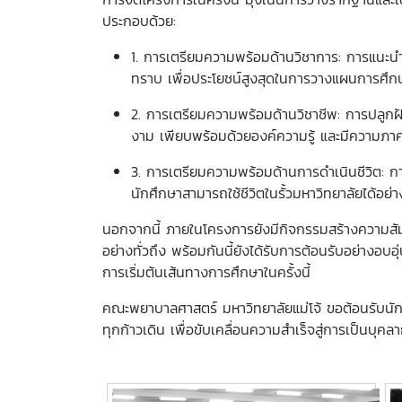
ประกอบด้วย:
1. การเตรียมความพร้อมด้านวิชาการ: การแนะนำ
ทราบ เพื่อประโยชน์สูงสุดในการวางแผนการศึก
2. การเตรียมความพร้อมด้านวิชาชีพ: การปลูกฝัง
งาม เพียบพร้อมด้วยองค์ความรู้ และมีความภา
3. การเตรียมความพร้อมด้านการดำเนินชีวิต: กา
นักศึกษาสามารถใช้ชีวิตในรั้วมหาวิทยาลัยได้อย
นอกจากนี้ ภายในโครงการยังมีกิจกรรมสร้างความสัมพ
อย่างทั่วถึง พร้อมกันนี้ยังได้รับการต้อนรับอย่างอบ
การเริ่มต้นเส้นทางการศึกษาในครั้งนี้
คณะพยาบาลศาสตร์ มหาวิทยาลัยแม่โจ้ ขอต้อนรับนักศึก
ทุกก้าวเดิน เพื่อขับเคลื่อนความสำเร็จสู่การเป็นบ