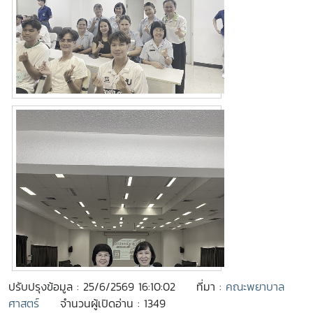
ปรับปรุงข้อมูล : 25/6/2569 16:10:02
ที่มา :
คณะพยาบาล
ศาสตร์
จำนวนผู้เปิดอ่าน : 1349