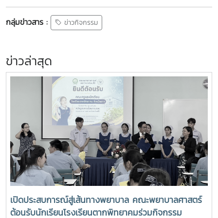
กลุ่มข่าวสาร :
ข่าวกิจกรรม
ข่าวล่าสุด
เปิดประสบการณ์สู่เส้นทางพยาบาล คณะพยาบาลศาสตร์
ต้อนรับนักเรียนโรงเรียนตากพิทยาคมร่วมกิจกรรม