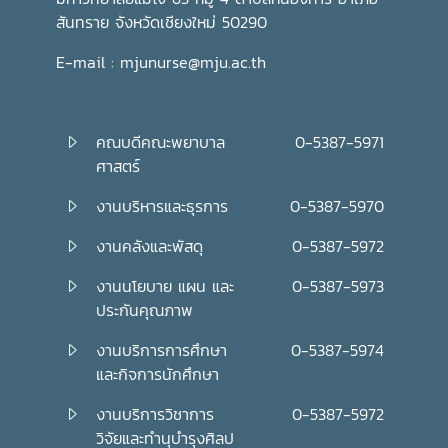
สันทราย จังหวัดเชียงใหม่ 50290
E-mail : mjunurse@mju.ac.th
คณบดีคณะพยาบาล
0-5387-5971
ศาสตร์
งานบริหารและธุรการ
0-5387-5970
งานคลังและพัสดุ
0-5387-5972
งานนโยบาย แผน และ
0-5387-5973
ประกันคุณภาพ
งานบริการการศึกษา
0-5387-5974
และกิจการนักศึกษา
งานบริการวิชาการ
0-5387-5972
วิจัยและทำนุบำรุงศิลป