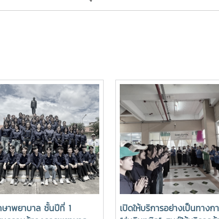
กษาพยาบาล ชั้นปีที่ 1
เปิดให้บริการอย่างเป็นทางก