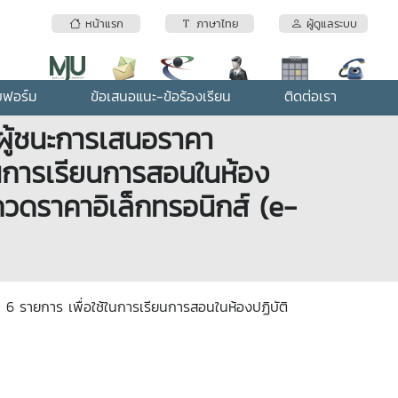
หน้าแรก
ภาษาไทย
ผู้ดูแลระบบ
บฟอร์ม
ข้อเสนอแนะ-ข้อร้องเรียน
ติดต่อเรา
ผู้ชนะการเสนอราคา
ในการเรียนการสอนในห้อง
วดราคาอิเล็กทรอนิกส์ (e-
6 รายการ เพื่อใช้ในการเรียนการสอนในห้องปฏิบัติ