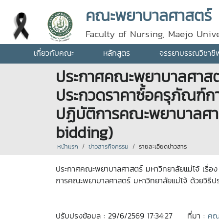
คณะพยาบาลศาสตร์
Faculty of Nursing, Maejo Unive
เกี่ยวกับคณะ
หลักสูตร
จรรยาบรรณวิชาชี
ประกาศคณะพยาบาลศาสตร์ 
ประกวดราคาซ์้อครุภัณฑ์ก
ปฏิบัติการคณะพยาบาลศาสต
bidding)
หน้าแรก
ข่าวสารกิจกรรม
รายละเอียดข่าวสาร
ประกาศคณะพยาบาลศาสตร์ มหาวิทยาลัยแม่โจ้ เรื่อง
การคณะพยาบาลศาสตร์ มหาวิทยาลัยแม่โจ้ ด้วยวิธี
ปรับปรุงข้อมูล : 29/6/2569 17:34:27
ที่มา :
คณ