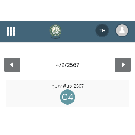
ปฏิทินกิจกรรมของหน่วยงาน
TH
หน้าแรก
ปฏิทินกิจกรรมของหน่วยงาน
รายวัน
กุมภาพันธ์ 2567
04