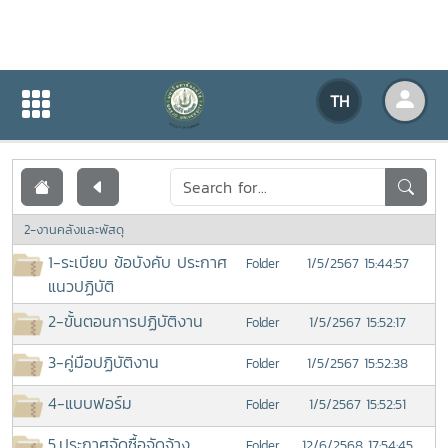
เอกสารเผยแพร่
TH
หน้าแรก
เอกสารเผยแพร่
2-งานคลังและพัสดุ
1-ระเบียบ ข้อบังคับ ประกาศ
1/5/2567 15:44:57
Folder
แนวปฏิบัติ
2-ขั้นตอนการปฏิบัติงาน
1/5/2567 15:52:17
Folder
3-คู่มือปฏิบัติงาน
1/5/2567 15:52:38
Folder
4-แบบฟอร์ม
1/5/2567 15:52:51
Folder
5.ประกาศจัดซื้อจัดจ้าง
12/6/2568 17:54:45
Folder