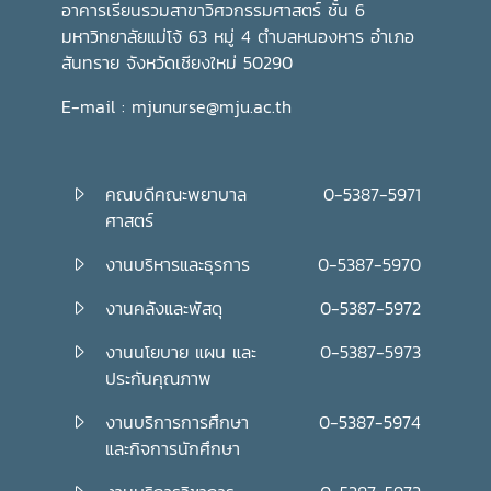
อาคารเรียนรวมสาขาวิศวกรรมศาสตร์ ชั้น 6
มหาวิทยาลัยแม่โจ้ 63 หมู่ 4 ตำบลหนองหาร อำเภอ
สันทราย จังหวัดเชียงใหม่ 50290
E-mail : mjunurse@mju.ac.th
คณบดีคณะพยาบาล
0-5387-5971
ศาสตร์
งานบริหารและธุรการ
0-5387-5970
งานคลังและพัสดุ
0-5387-5972
งานนโยบาย แผน และ
0-5387-5973
ประกันคุณภาพ
งานบริการการศึกษา
0-5387-5974
และกิจการนักศึกษา