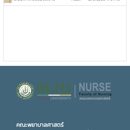
คณะพยาบาลศาสตร์