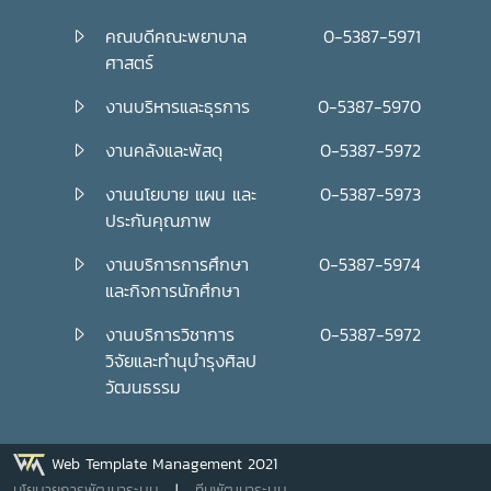
คณบดีคณะพยาบาล
0-5387-5971
ศาสตร์
งานบริหารและธุรการ
0-5387-5970
งานคลังและพัสดุ
0-5387-5972
งานนโยบาย แผน และ
0-5387-5973
ประกันคุณภาพ
งานบริการการศึกษา
0-5387-5974
และกิจการนักศึกษา
งานบริการวิชาการ
0-5387-5972
วิจัยและทำนุบำรุงศิลป
วัฒนธรรม
Web Template Management 2021
นโยบายการพัฒนาระบบ
|
ทีมพัฒนาระบบ