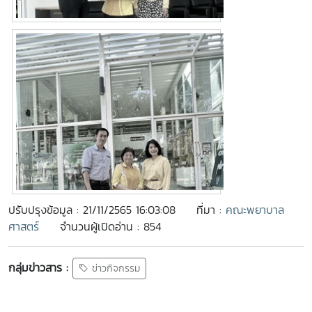
ปรับปรุงข้อมูล : 21/11/2565 16:03:08
ที่มา :
คณะพยาบาล
ศาสตร์
จำนวนผู้เปิดอ่าน : 854
กลุ่มข่าวสาร :
ข่าวกิจกรรม