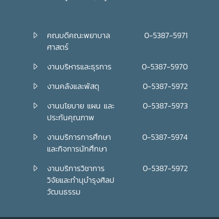
คณบดีคณะพยาบาล
0-5387-5971
ศาสตร์
งานบริหารและธุรการ
0-5387-5970
งานคลังและพัสดุ
0-5387-5972
งานนโยบาย แผน และ
0-5387-5973
ประกันคุณภาพ
งานบริการการศึกษา
0-5387-5974
และกิจการนักศึกษา
งานบริการวิชาการ
0-5387-5972
วิจัยและทำนุบำรุงศิลป
วัฒนธรรม