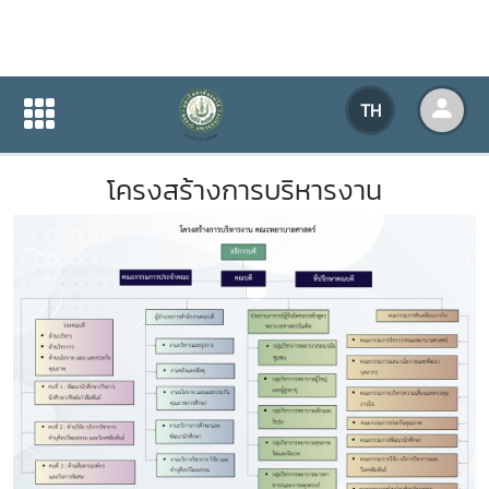
โครงสร้างการบริหารงาน
TH
หน้าแรก
เกี่ยวกับหน่วยงาน
โครงสร้างการบริหารงาน
โครงสร้างการบริหารงาน