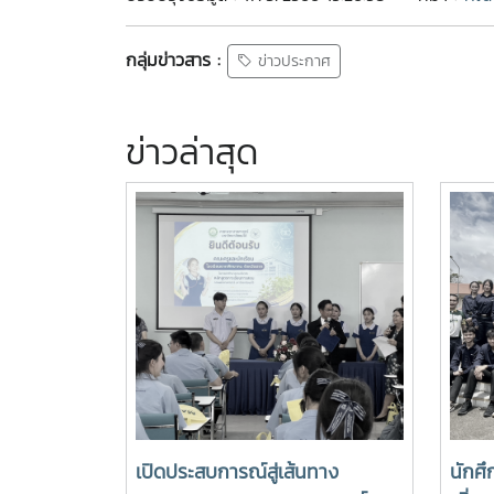
กลุ่มข่าวสาร :
ข่าวประกาศ
ข่าวล่าสุด
เปิดประสบการณ์สู่เส้นทาง
นักศึ