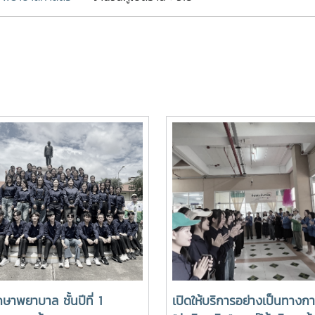
กษาพยาบาล ชั้นปีที่ 1
เปิดให้บริการอย่างเป็นทางก