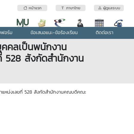
หน้าแรก
ภาษาไทย
ผู้ดูแลระบบ
บฟอร์ม
ข้อเสนอแนะ-ข้อร้องเรียน
ติดต่อเรา
้งบุคคลเป็นพนักงาน
ี่ 528 สังกัดสำนักงาน
ตำแหน่งเลขที่ 528
สังกัดสำนักงานคณบดีคณะ