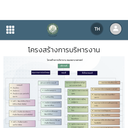
โครงสร้างการบริหารงาน
TH
หน้าแรก
เกี่ยวกับหน่วยงาน
โครงสร้างการบริหารงาน
โครงสร้างการบริหารงาน