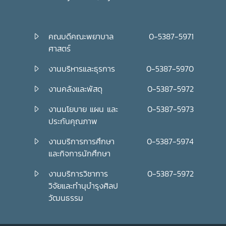
คณบดีคณะพยาบาล
0-5387-5971
ศาสตร์
งานบริหารและธุรการ
0-5387-5970
งานคลังและพัสดุ
0-5387-5972
งานนโยบาย แผน และ
0-5387-5973
ประกันคุณภาพ
งานบริการการศึกษา
0-5387-5974
และกิจการนักศึกษา
งานบริการวิชาการ
0-5387-5972
วิจัยและทำนุบำรุงศิลป
วัฒนธรรม